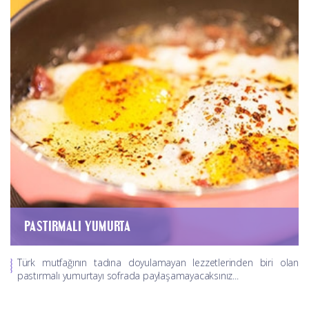
PASTIRMALI YUMURTA
Türk mutfağının tadına doyulamayan lezzetlerinden biri olan
pastırmalı yumurtayı sofrada paylaşamayacaksınız...