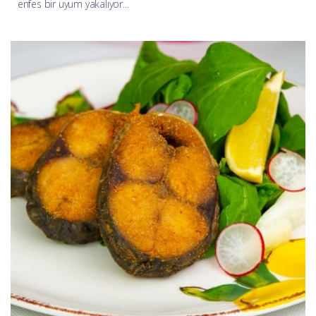
enfes bir uyum yakalıyor...