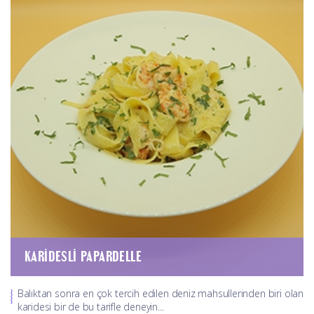
KARIDESLI PAPARDELLE
Balıktan sonra en çok tercih edilen deniz mahsullerinden biri olan
karidesi bir de bu tarifle deneyin...