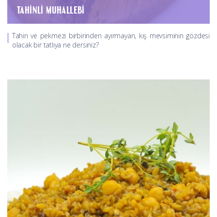
TAHINLI MUHALLEBI
Tahin ve pekmezi birbirinden ayırmayan, kış mevsiminin gözdesi
olacak bir tatlıya ne dersiniz?