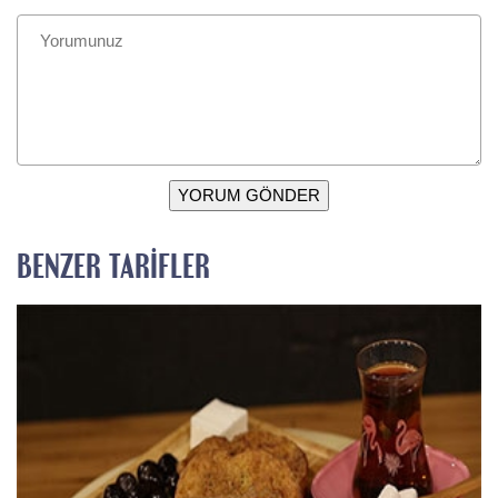
YORUM GÖNDER
BENZER TARIFLER