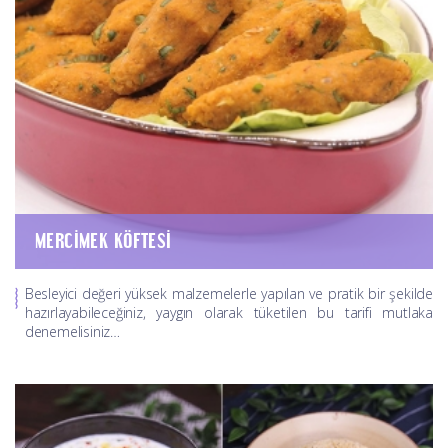
MERCIMEK KÖFTESI
Besleyici değeri yüksek malzemelerle yapılan ve pratik bir şekilde
hazırlayabileceğiniz, yaygın olarak tüketilen bu tarifi mutlaka
denemelisiniz…