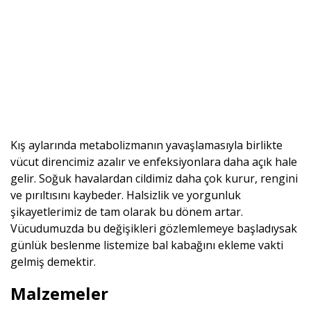
Kış aylarında metabolizmanın yavaşlamasıyla birlikte
vücut direncimiz azalır ve enfeksiyonlara daha açık hale
gelir. Soğuk havalardan cildimiz daha çok kurur, rengini
ve pırıltısını kaybeder. Halsizlik ve yorgunluk
şikayetlerimiz de tam olarak bu dönem artar.
Vücudumuzda bu değişikleri gözlemlemeye başladıysak
günlük beslenme listemize bal kabağını ekleme vakti
gelmiş demektir.
Malzemeler