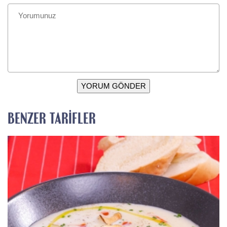
YORUM GÖNDER
BENZER TARIFLER