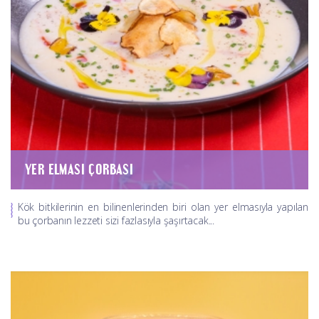
YER ELMASI ÇORBASI
Kök bitkilerinin en bilinenlerinden biri olan yer elmasıyla yapılan
bu çorbanın lezzeti sizi fazlasıyla şaşırtacak...