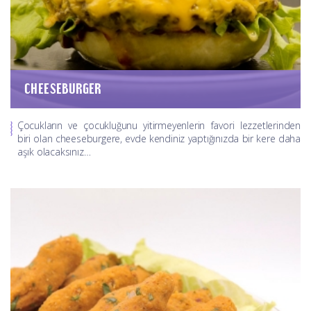
CHEESEBURGER
Çocukların ve çocukluğunu yitirmeyenlerin favori lezzetlerinden
biri olan cheeseburgere, evde kendiniz yaptığınızda bir kere daha
aşık olacaksınız…