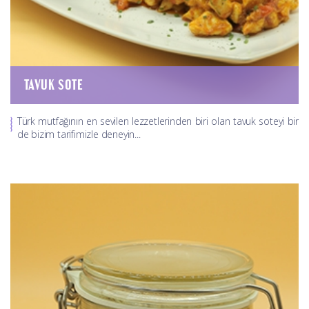
TAVUK SOTE
Türk mutfağının en sevilen lezzetlerinden biri olan tavuk soteyi bir
de bizim tarifimizle deneyin...