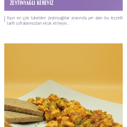
ZEYTINYAĞLI KEREVIZ
Kışın en çok tüketilen zeytinyağlılar arasında yer alan bu lezzetli
tarifi sofralarınızdan eksik etmeyin...