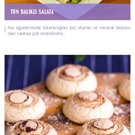
TON BALIKLI SALATA
Ara öğünlerinizde tüketeceğiniz bol vitamin ve mineral deposu
olan salatayı çok seveceksiniz...