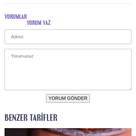
YORUMLAR
YORUM YAZ
YORUM GÖNDER
BENZER TARIFLER