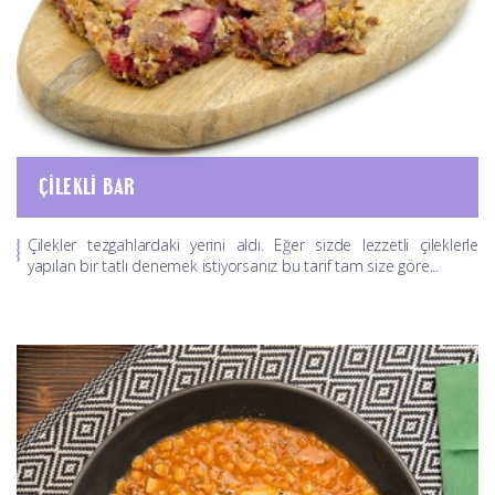
ÇILEKLI BAR
Çilekler tezgahlardaki yerini aldı. Eğer sizde lezzetli çileklerle
yapılan bir tatlı denemek istiyorsanız bu tarif tam size göre...