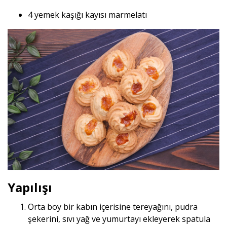
4 yemek kaşığı kayısı marmelatı
Yapılışı
Orta boy bir kabın içerisine tereyağını, pudra
şekerini, sıvı yağ ve yumurtayı ekleyerek spatula