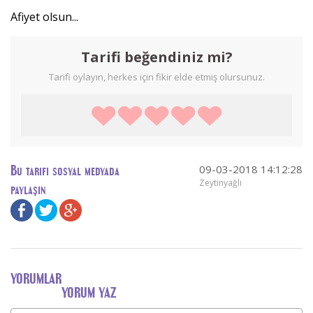
Afiyet olsun...
Tarifi beğendiniz mi?
Tarifi oylayın, herkes için fikir elde etmiş olursunuz.
09-03-2018 14:12:28
Bu tarifi sosyal medyada
Zeytinyağlı
paylaşın
YORUMLAR
YORUM YAZ