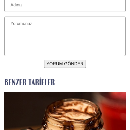
YORUM GÖNDER
BENZER TARIFLER