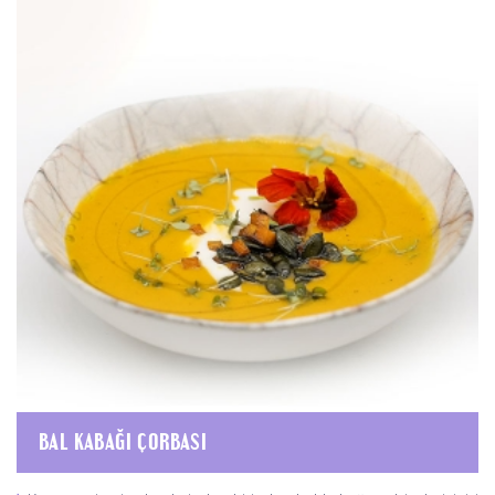
BAL KABAĞI ÇORBASI