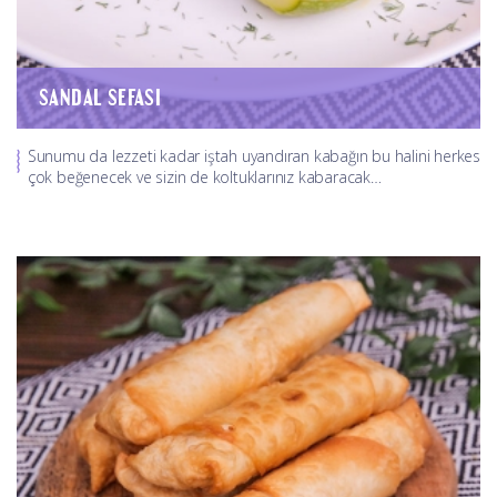
SANDAL SEFASI
Sunumu da lezzeti kadar iştah uyandıran kabağın bu halini herkes
çok beğenecek ve sizin de koltuklarınız kabaracak…