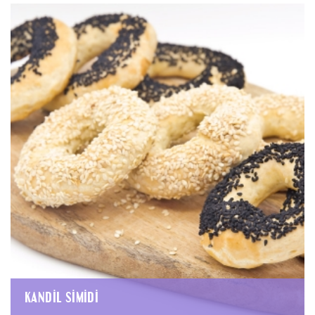
KANDIL SIMIDI