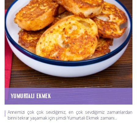
YUMURTALI EKMEK
Annemizi çok çok sevdiğimiz, en çok sevdiğimiz zamanlardan
birini tekrar yaşamak için şimdi Yumurtalı Ekmek zamanı...