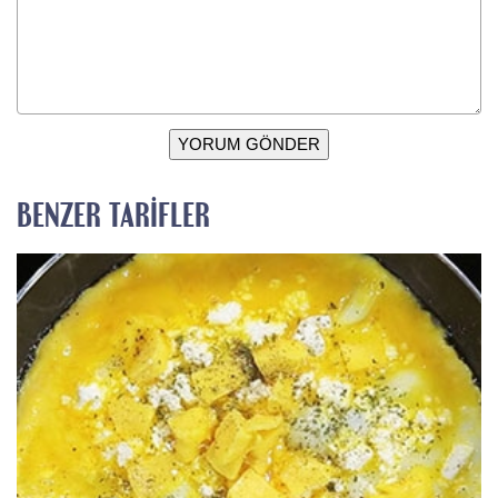
YORUM GÖNDER
BENZER TARIFLER