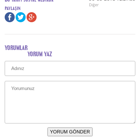
Diğer
paylaşın
YORUMLAR
YORUM YAZ
YORUM GÖNDER