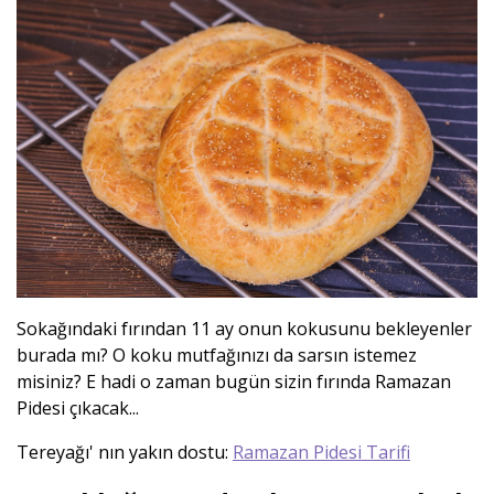
Sokağındaki fırından 11 ay onun kokusunu bekleyenler
burada mı? O koku mutfağınızı da sarsın istemez
misiniz? E hadi o zaman bugün sizin fırında Ramazan
Pidesi çıkacak...
Tereyağı' nın yakın dostu:
Ramazan Pidesi Tarifi