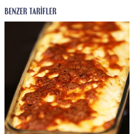
BENZER TARIFLER