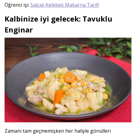
Öğrenci işi:
Salçalı Kelebek Makarna Tarifi
Kalbinize iyi gelecek: Tavuklu
Enginar
Zamanı tam geçmemişken her haliyle gönülleri