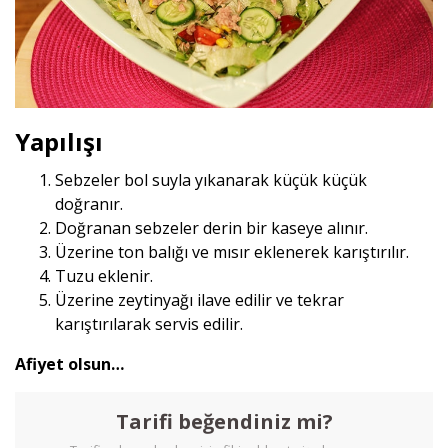
Yapılışı
Sebzeler bol suyla yıkanarak küçük küçük
doğranır.
Doğranan sebzeler derin bir kaseye alınır.
Üzerine ton balığı ve mısır eklenerek karıştırılır.
Tuzu eklenir.
Üzerine zeytinyağı ilave edilir ve tekrar
karıştırılarak servis edilir.
Afiyet olsun…
Tarifi beğendiniz mi?