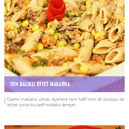
TON BALIKLI DIYET MAKARNA
Diyette makarna olmaz diyenlere hem hafif hem de besleyici bir
lezzet sunan bu tarifi mutlaka deneyin…