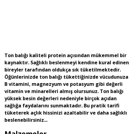
Ton balığı kaliteli protein açısından mükemmel bir
kaynaktır. Sağlıklı beslenmeyi kendine kural edinen
bireyler tarafından oldukça sık tüketilmektedir.
Öğünlerinizde ton balığı tükettiğinizde vücudunuza
B vitamini, magnezyum ve potasyum gibi değerli
vitamin ve minarelleri almış olursunuz. Ton balığı
yüksek besin değerleri nedeniyle birçok açıdan
sağlığa faydalarını sunmaktadır. Bu pratik tarifi
tüketerek açlık hissinizi azaltabilir ve daha sağlıklı
beslenebilirsiniz...
Malzemeler