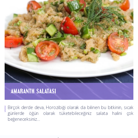
AMARANTH SALATASI
Birçok derde deva, Horozibiği olarak da bilinen bu bitkinin, sıcak
günlerde öğün olarak tüketebileceğiniz salata halini çok
beğeneceksiniz…