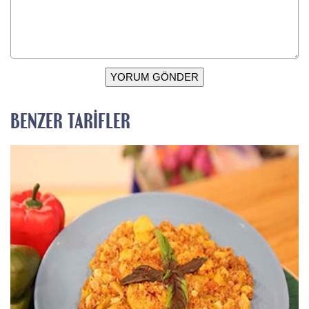
YORUM GÖNDER
BENZER TARIFLER