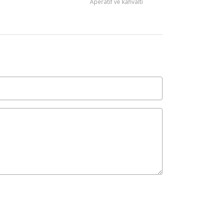
Aperatif ve kahvaltı