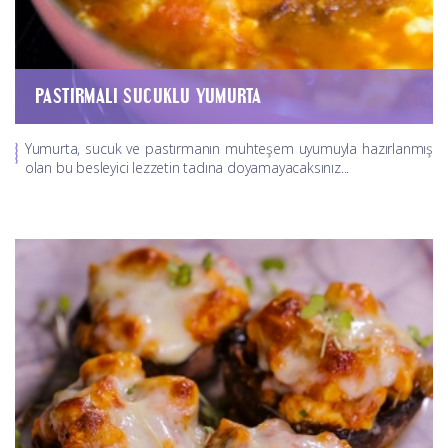
PASTIRMALI SUCUKLU YUMURTA
Yumurta, sucuk ve pastırmanın muhteşem uyumuyla hazırlanmış
olan bu besleyici lezzetin tadına doyamayacaksınız...