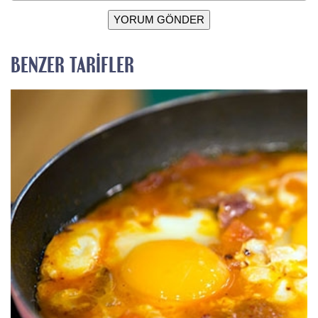
YORUM GÖNDER
BENZER TARIFLER